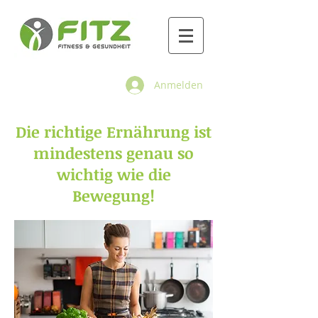
Anmelden
Die richtige Ernährung ist
mindestens genau so
wichtig wie die
Bewegung!