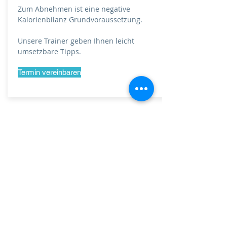
Zum Abnehmen ist eine negative
Kalorienbilanz Grundvoraussetzung.
Unsere Trainer geben Ihnen leicht
umsetzbare Tipps.
Termin vereinbaren