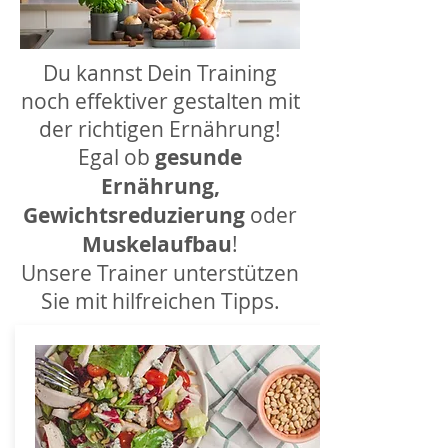
Du kannst Dein Training
noch effektiver gestalten mit
der richtigen Ernährung!
Egal ob
gesunde
Ernährung,
Gewichtsreduzierung
oder
Muskelaufbau
!
Unsere Trainer unterstützen
Sie mit hilfreichen Tipps.