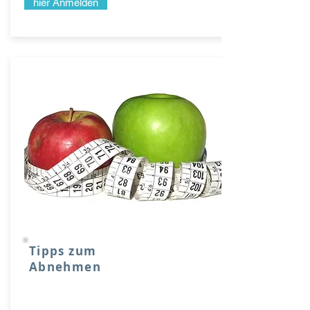
hier Anmelden
Tipps zum
Abnehmen